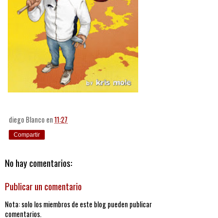
diego Blanco
en
11:27
Compartir
No hay comentarios:
Publicar un comentario
Nota: solo los miembros de este blog pueden publicar
comentarios.