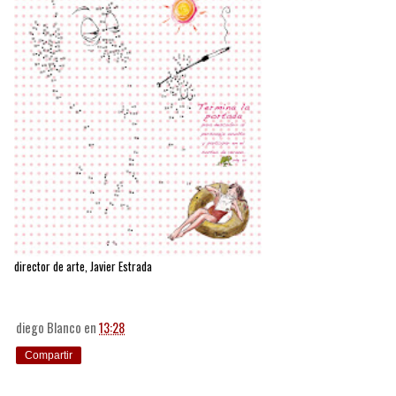
director de arte, Javier Estrada
diego Blanco
en
13:28
Compartir