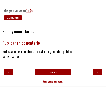
diego Blanco
en
18:53
Compartir
No hay comentarios:
Publicar un comentario
Nota: solo los miembros de este blog pueden publicar
comentarios.
‹
›
Inicio
Ver versión web