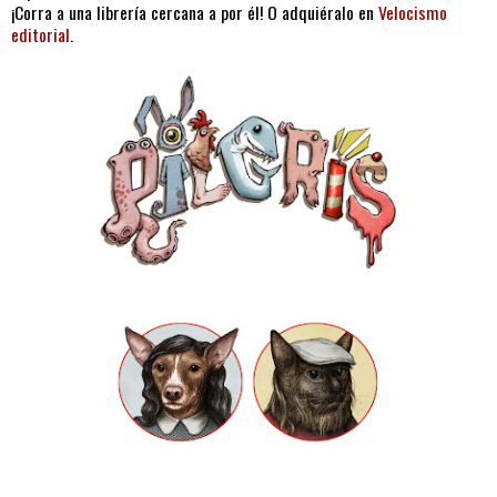
¡Corra a una librería cercana a por él! O adquiéralo en
Velocismo
editorial
.