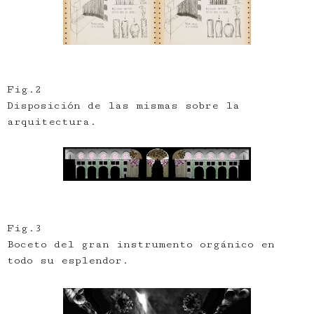
Fig.2
Disposición de las mismas sobre la
arquitectura.
Fig.3
Boceto del gran instrumento orgánico en
todo su esplendor.