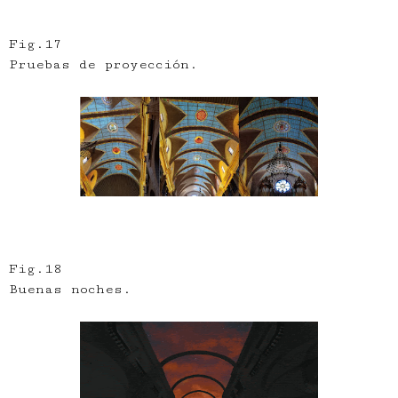
Fig.17
Pruebas de proyección.
Fig.18
Buenas noches.