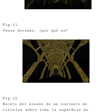
Fig.11
Venas doradas, ¿por qué no?
Fig.12
Boceto del diseño de un conjunto de
vitrales sobre toda la superficie de