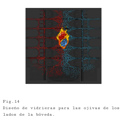
Fig.14
Diseño de vidrieras para las ojivas de los
lados de la bóveda.