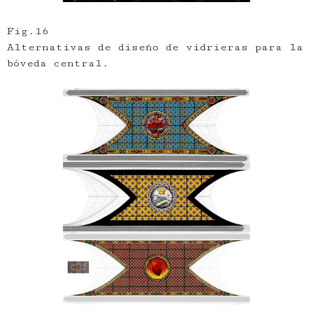
Fig.16
Alternativas de diseño de vidrieras para la
bóveda central.