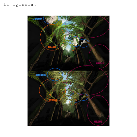
la iglesia.