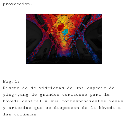
proyección.
Fig.13
Diseño de de vidrieras de una especie de
ying-yang de grandes corazones para la
bóveda central y sus correspondientes venas
y arterias que se dispersan de la bóveda a
las columnas.