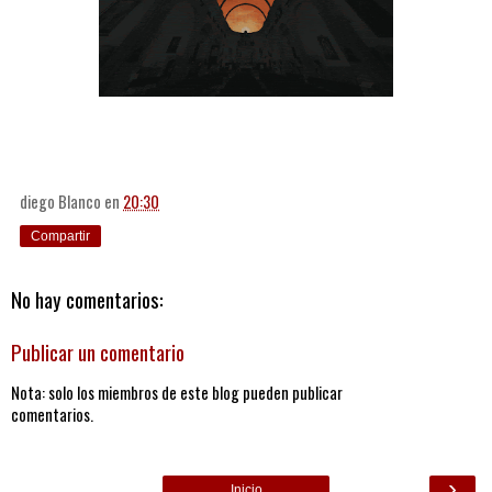
diego Blanco
en
20:30
Compartir
No hay comentarios:
Publicar un comentario
Nota: solo los miembros de este blog pueden publicar
comentarios.
›
Inicio