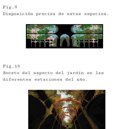
Fig.9
Disposición precisa de estas especies.
Fig.10
Boceto del aspecto del jardín en las
diferentes estaciones del año.