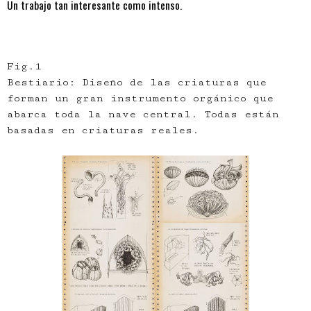
Un trabajo tan interesante como intenso.
Fig.1
Bestiario: Diseño de las criaturas que
forman un gran instrumento orgánico que
abarca toda la nave central.
Todas están
basadas en criaturas reales.