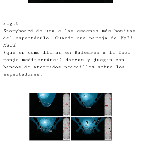
Fig.5
Storyboard de una e las escenas más bonitas
del espectáculo. Cuando una pareja de
Vell
Marí
(que es como llaman en Baleares a la foca
monje mediterránea) danzan y juegan con
bancos de aterrados pececillos sobre los
espectadores.