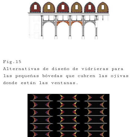
Fig.15
Alternativas de diseño de vidrieras para
las pequeñas bóvedas que cubren las ojivas
donde están las ventanas.