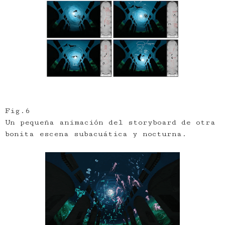
Fig.6
Un pequeña animación del storyboard de otra
bonita escena subacuática y nocturna.